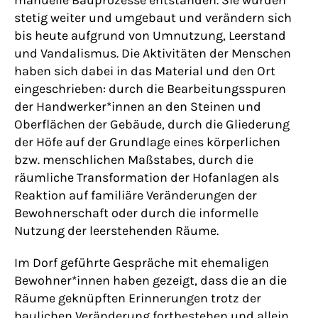
manuelle Bauprozesse entstanden. Sie wurden
stetig weiter und umgebaut und verändern sich
bis heute aufgrund von Umnutzung, Leerstand
und Vandalismus. Die Aktivitäten der Menschen
haben sich dabei in das Material und den Ort
eingeschrieben: durch die Bearbeitungsspuren
der Handwerker*innen an den Steinen und
Oberflächen der Gebäude, durch die Gliederung
der Höfe auf der Grundlage eines körperlichen
bzw. menschlichen Maßstabes, durch die
räumliche Transformation der Hofanlagen als
Reaktion auf familiäre Veränderungen der
Bewohnerschaft oder durch die informelle
Nutzung der leerstehenden Räume.
Im Dorf geführte Gespräche mit ehemaligen
Bewohner*innen haben gezeigt, dass die an die
Räume geknüpften Erinnerungen trotz der
baulichen Veränderung fortbestehen und allein