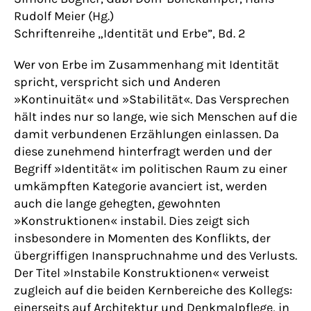
Rudolf Meier (Hg.)
Schriftenreihe „Identität und Erbe”, Bd. 2
Wer von Erbe im Zusammenhang mit Identität
spricht, verspricht sich und Anderen
»Kontinuität« und »Stabilität«. Das Versprechen
hält indes nur so lange, wie sich Menschen auf die
damit verbundenen Erzählungen einlassen. Da
diese zunehmend hinterfragt werden und der
Begriff »Identität« im politischen Raum zu einer
umkämpften Kategorie avanciert ist, werden
auch die lange gehegten, gewohnten
»Konstruktionen« instabil. Dies zeigt sich
insbesondere in Momenten des Konflikts, der
übergriffigen Inanspruchnahme und des Verlusts.
Der Titel »Instabile Konstruktionen« verweist
zugleich auf die beiden Kernbereiche des Kollegs:
einerseits auf Architektur und Denkmalpflege, in