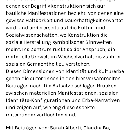
denen der Begriff »Konstruktion« sich auf
bauliche Manifestationen bezieht, von denen eine
gewisse Haltbarkeit und Dauerhaftigkeit erwartet
wird, und andererseits auf die Kultur- und
Sozialwissenschaften, wo Konstruktion die
soziale Herstellung symbolischer Sinnwelten
meint. Ins Zentrum rückt so der Anspruch, die
materielle Umwelt im Wechselverhältnis zu ihrer
sozialen Gemachtheit zu verstehen.
Diesen Dimensionen von Identität und Kulturerbe
gehen die Autor*innen in den hier versammelten
Beiträgen nach. Die Aufsätze schlagen Brücken
zwischen materiellen Manifestationen, sozialen
Identitäts-Konfigurationen und Erbe-Narrativen
und zeigen auf, wie eng diese Aspekte
miteinander verflochten sind.
Mit Beiträgen von: Sarah Alberti, Claudia Ba,