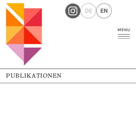
DE
EN
PUBLIKATIONEN