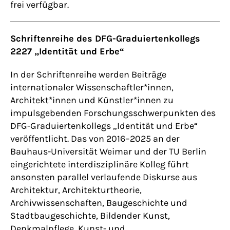
frei verfügbar.
Schriftenreihe des DFG-Graduiertenkollegs
2227 „Identität und Erbe“
In der Schriftenreihe werden Beiträge
internationaler Wissenschaftler*innen,
Architekt*innen und Künstler*innen zu
impulsgebenden Forschungsschwerpunkten des
DFG-Graduiertenkollegs „Identität und Erbe“
veröffentlicht. Das von 2016–2025 an der
Bauhaus-Universität Weimar und der TU Berlin
eingerichtete interdisziplinäre Kolleg führt
ansonsten parallel verlaufende Diskurse aus
Architektur, Architekturtheorie,
Archivwissenschaften, Baugeschichte und
Stadtbaugeschichte, Bildender Kunst,
Denkmalpflege, Kunst- und