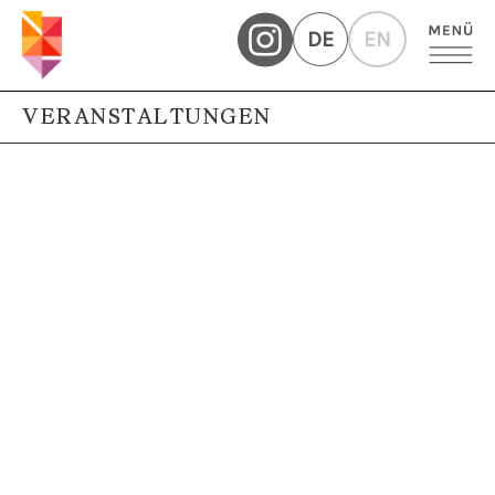
DE
EN
VERANSTALTUNGEN