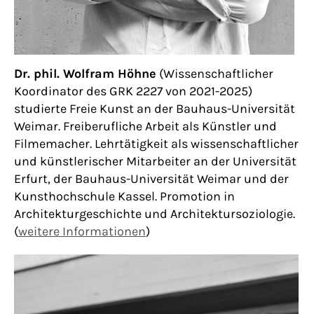
Dr. phil. Wolfram Höhne
(Wissenschaftlicher
Koordinator des GRK 2227 von 2021-2025)
studierte Freie Kunst an der Bauhaus-Universität
Weimar. Freiberufliche Arbeit als Künstler und
Filmemacher. Lehrtätigkeit als wissenschaftlicher
und künstlerischer Mitarbeiter an der Universität
Erfurt, der Bauhaus-Universität Weimar und der
Kunsthochschule Kassel. Promotion in
Architekturgeschichte und Architektursoziologie.
(
weitere Informationen
)