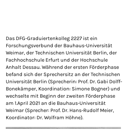
Das DFG-Graduiertenkolleg 2227 ist ein
Forschungsverbund der Bauhaus-Universität
Weimar, der Technischen Universität Berlin, der
Fachhochschule Erfurt und der Hochschule
Anhalt Dessau. Während der ersten Förderphase
befand sich der Sprechersitz an der Technischen
Universität Berlin (Sprecherin: Prof. Dr. Gabi Dolff-
Bonekämper, Koordination: Simone Bogner) und
wechselte mit Beginn der zweiten Förderphase
am 1.April 2021 an die Bauhaus-Universität
Weimar (Sprecher: Prof. Dr. Hans-Rudolf Meier,
Koordinator: Dr. Wolfram Höhne).