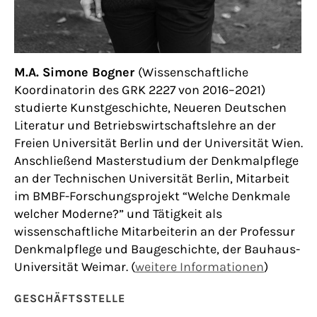
M.A. Simone Bogner
(Wissenschaftliche
Koordinatorin des GRK 2227 von 2016–2021)
studierte Kunstgeschichte, Neueren Deutschen
Literatur und Betriebswirtschaftslehre an der
Freien Universität Berlin und der Universität Wien.
Anschließend Masterstudium der Denkmalpflege
an der Technischen Universität Berlin, Mitarbeit
im BMBF-Forschungsprojekt “Welche Denkmale
welcher Moderne?” und Tätigkeit als
wissenschaftliche Mitarbeiterin an der Professur
Denkmalpflege und Baugeschichte, der Bauhaus-
Universität Weimar. (
weitere Informationen
)
GESCHÄFTSSTELLE