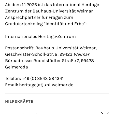
Ab dem 1.1.2026 ist das International Heritage
Zentrum der Bauhaus-Universität Weimar
Ansprechpartner für Fragen zum
Graduiertenkolleg “Identität und Erbe”:
Internationales Heritage-Zentrum
Postanschrift: Bauhaus-Universität Weimar,
Geschwister-Scholl-Str. 8, 99423
Weimar
Büroadresse: Rudolstädter Straße 7, 99428
Gelmeroda
Telefon: +49 (0) 3643 58 1341
Email: heritage[at]uni-weimar.de
HILFSKRÄFTE