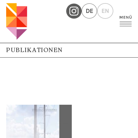
DE
EN
PUBLIKATIONEN