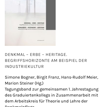
DENKMAL – ERBE – HERITAGE.
BEGRIFFSHORIZONTE AM BEISPIEL DER
INDUSTRIEKULTUR
Simone Bogner, Birgit Franz, Hans-Rudolf Meier,
Marion Steiner (Hg.)
Tagungsband zur gemeinsamen 1. Jahrestagung
des Graduiertenkollegs in Zusammenarbeit mit
dem Arbeitskreis für Theorie und Lehre der