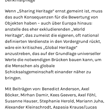
Denkmalpflege
Wenn „Sharing Heritage“ ernst gemeint ist, muss
das auch Konsequenzen für die Bewertung von
Objekten haben – auch über Europa hinaus:
anstelle des eher exkludierenden „World
Heritage“, das zumeist die eigenen, oft national
definierten Verdienste in den Vordergrund rückt,
wäre ein kritisches „Global Heritage“
anzustreben, das auf der Grundlage universeller
Werte die notwendigen Brücken bauen kann, um
die Menschen als globale
Schicksalsgemeinschaft einander näher zu
bringen.
Mit Beiträgen von: Benedict Anderson, Axel
Böcker, Mirhan Damir, Kees Geevers, Axel Föhl,
Susanne Hauser, Stephanie Herold, Mariann Juha,
Alexander Kleinschrodt, Aspasia Krause/Lucas