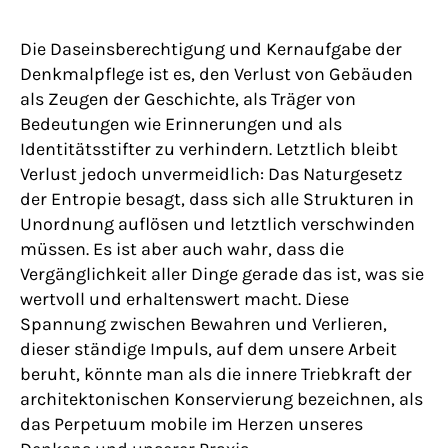
Die Daseinsberechtigung und Kernaufgabe der
Denkmalpflege ist es, den Verlust von Gebäuden
als Zeugen der Geschichte, als Träger von
Bedeutungen wie Erinnerungen und als
Identitätsstifter zu verhindern. Letztlich bleibt
Verlust jedoch unvermeidlich: Das Naturgesetz
der Entropie besagt, dass sich alle Strukturen in
Unordnung auflösen und letztlich verschwinden
müssen. Es ist aber auch wahr, dass die
Vergänglichkeit aller Dinge gerade das ist, was sie
wertvoll und erhaltenswert macht. Diese
Spannung zwischen Bewahren und Verlieren,
dieser ständige Impuls, auf dem unsere Arbeit
beruht, könnte man als die innere Triebkraft der
architektonischen Konservierung bezeichnen, als
das Perpetuum mobile im Herzen unseres