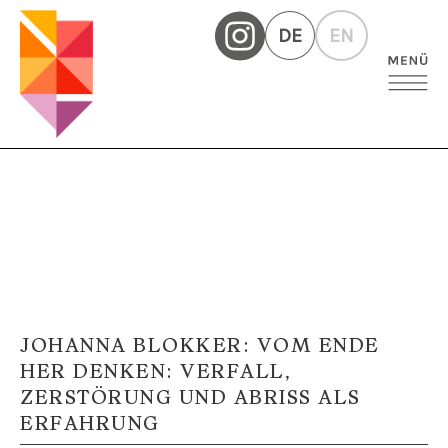
DE
EN
JOHANNA BLOKKER: VOM ENDE
HER DENKEN: VERFALL,
ZERSTÖRUNG UND ABRISS ALS
ERFAHRUNG