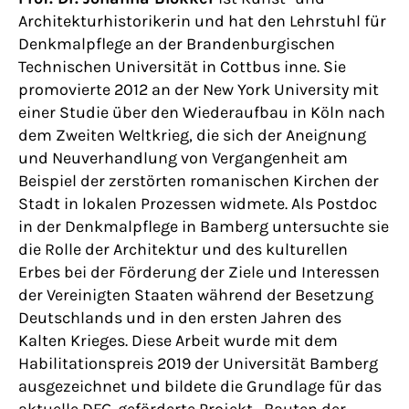
Architekturhistorikerin und hat den Lehrstuhl für
Denkmalpflege an der Brandenburgischen
Technischen Universität in Cottbus inne. Sie
promovierte 2012 an der New York University mit
einer Studie über den Wiederaufbau in Köln nach
dem Zweiten Weltkrieg, die sich der Aneignung
und Neuverhandlung von Vergangenheit am
Beispiel der zerstörten romanischen Kirchen der
Stadt in lokalen Prozessen widmete. Als Postdoc
in der Denkmalpflege in Bamberg untersuchte sie
die Rolle der Architektur und des kulturellen
Erbes bei der Förderung der Ziele und Interessen
der Vereinigten Staaten während der Besetzung
Deutschlands und in den ersten Jahren des
Kalten Krieges. Diese Arbeit wurde mit dem
Habilitationspreis 2019 der Universität Bamberg
ausgezeichnet und bildete die Grundlage für das
aktuelle DFG-geförderte Projekt „Bauten der