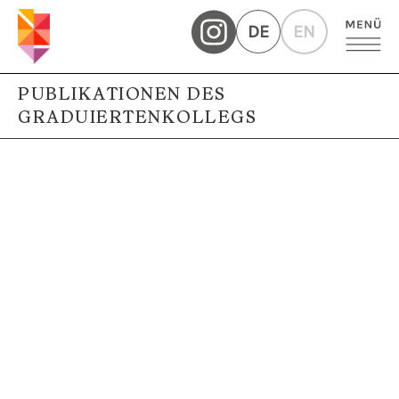
DE
EN
PUBLIKATIONEN DES
GRADUIERTENKOLLEGS