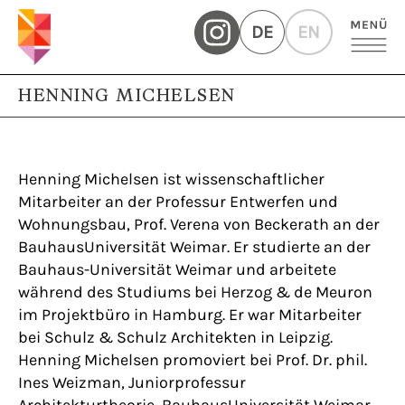
DE
EN
HENNING MICHELSEN
Henning Michelsen ist wissenschaftlicher
Mitarbeiter an der Professur Entwerfen und
Wohnungsbau, Prof. Verena von Beckerath an der
BauhausUniversität Weimar. Er studierte an der
Bauhaus-Universität Weimar und arbeitete
während des Studiums bei Herzog & de Meuron
im Projektbüro in Hamburg. Er war Mitarbeiter
bei Schulz & Schulz Architekten in Leipzig.
Henning Michelsen promoviert bei Prof. Dr. phil.
Ines Weizman, Juniorprofessur