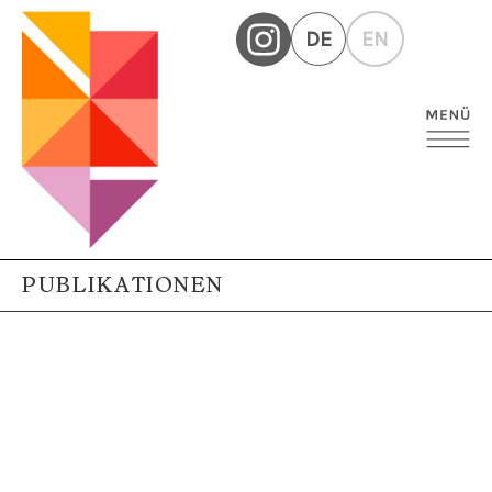
DE
EN
PUBLIKATIONEN