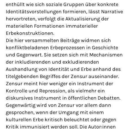
enthüllt wie sich soziale Gruppen über konkrete
Identitätsvorstellungen formieren, lässt Narrative
hervortreten, verfolgt die Aktualisierung der
materiellen Formationen immaterieller
Erbekonstruktionen.
Die hier versammelten Beiträge widmen sich
konfliktbeladenen Erbeprozessen in Geschichte
und Gegenwart. Sie setzen sich mit Mechanismen
der inkludierenden und exkludierenden
Aushandlung von Identität und Erbe anhand des
titelgebenden Begriffes der Zensur auseinander.
Zensur meint hier weniger ein Instrument der
Kontrolle und Repression, als vielmehr ein
diskursives Instrument in öffentlichen Debatten.
Gegenwärtig wird von Zensur vor allem dann
gesprochen, wenn der Umgang mit einem
kulturellen Erbe kritisch beleuchtet oder gegen
Kritik immunisiert werden soll. Die Autor:innen