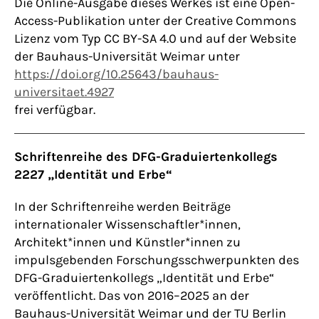
Die Online-Ausgabe dieses Werkes ist eine Open-
Access-Publikation unter der Creative Commons
Lizenz vom Typ CC BY-SA 4.0 und auf der Website
der Bauhaus-Universität Weimar unter
https://doi.org/10.25643/bauhaus-
universitaet.4927
frei verfügbar.
Schriftenreihe des DFG-Graduiertenkollegs
2227 „Identität und Erbe“
In der Schriftenreihe werden Beiträge
internationaler Wissenschaftler*innen,
Architekt*innen und Künstler*innen zu
impulsgebenden Forschungsschwerpunkten des
DFG-Graduiertenkollegs „Identität und Erbe“
veröffentlicht. Das von 2016–2025 an der
Bauhaus-Universität Weimar und der TU Berlin