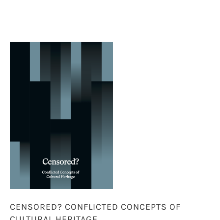
CENSORED? CONFLICTED CONCEPTS OF
CULTURAL HERITAGE