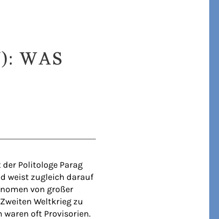
): WAS
 der Politologe Parag
d weist zugleich darauf
hänomen von großer
 Zweiten Weltkrieg zu
 waren oft Provisorien.