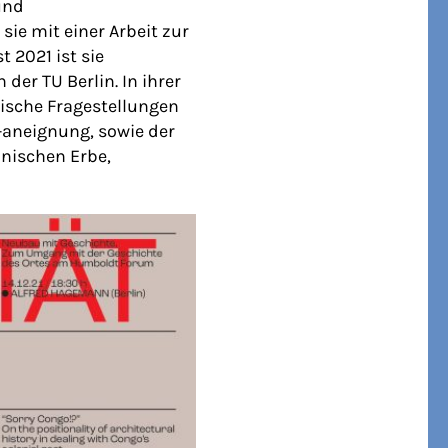
und
ie mit einer Arbeit zur
 2021 ist sie
er TU Berlin. In ihrer
ische Fragestellungen
-aneignung, sowie der
nischen Erbe,