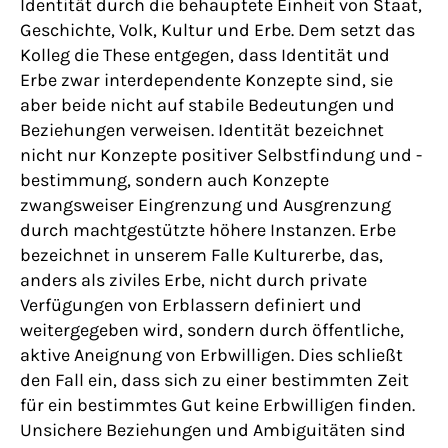
Identität durch die behauptete Einheit von Staat,
Geschichte, Volk, Kultur und Erbe. Dem setzt das
Kolleg die These entgegen, dass Identität und
Erbe zwar interdependente Konzepte sind, sie
aber beide nicht auf stabile Bedeutungen und
Beziehungen verweisen. Identität bezeichnet
nicht nur Konzepte positiver Selbstfindung und -
bestimmung, sondern auch Konzepte
zwangsweiser Eingrenzung und Ausgrenzung
durch machtgestützte höhere Instanzen. Erbe
bezeichnet in unserem Falle Kulturerbe, das,
anders als ziviles Erbe, nicht durch private
Verfügungen von Erblassern definiert und
weitergegeben wird, sondern durch öffentliche,
aktive Aneignung von Erbwilligen. Dies schließt
den Fall ein, dass sich zu einer bestimmten Zeit
für ein bestimmtes Gut keine Erbwilligen finden.
Unsichere Beziehungen und Ambiguitäten sind