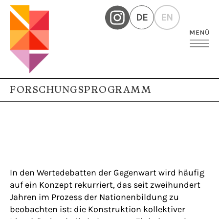
DE
EN
FORSCHUNGSPROGRAMM
In den Wertedebatten der Gegenwart wird häufig
auf ein Konzept rekurriert, das seit zweihundert
Jahren im Prozess der Nationenbildung zu
beobachten ist: die Konstruktion kollektiver