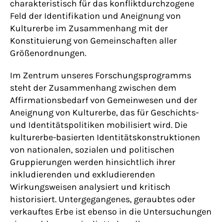
charakteristisch für das konfliktdurchzogene
Feld der Identifikation und Aneignung von
Kulturerbe im Zusammenhang mit der
Konstituierung von Gemeinschaften aller
Größenordnungen.
Im Zentrum unseres Forschungsprogramms
steht der Zusammenhang zwischen dem
Affirmationsbedarf von Gemeinwesen und der
Aneignung von Kulturerbe, das für Geschichts-
und Identitätspolitiken mobilisiert wird. Die
kulturerbe-basierten Identitätskonstruktionen
von nationalen, sozialen und politischen
Gruppierungen werden hinsichtlich ihrer
inkludierenden und exkludierenden
Wirkungsweisen analysiert und kritisch
historisiert. Untergegangenes, geraubtes oder
verkauftes Erbe ist ebenso in die Untersuchungen