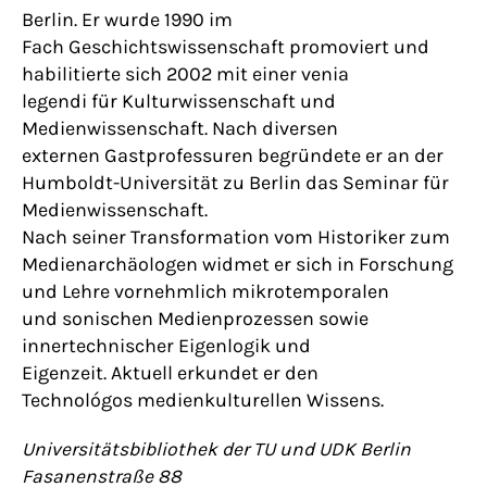
Berlin. Er wurde 1990 im
Fach Geschichtswissenschaft promoviert und
habilitierte sich 2002 mit einer venia
legendi für Kulturwissenschaft und
Medienwissenschaft. Nach diversen
externen Gastprofessuren begründete er an der
Humboldt-Universität zu Berlin das Seminar für
Medienwissenschaft.
Nach seiner Transformation vom Historiker zum
Medienarchäologen widmet er sich in Forschung
und Lehre vornehmlich mikrotemporalen
und sonischen Medienprozessen sowie
innertechnischer Eigenlogik und
Eigenzeit. Aktuell erkundet er den
Technológos medienkulturellen Wissens.
Universitätsbibliothek der TU und UDK Berlin
Fasanenstraße 88