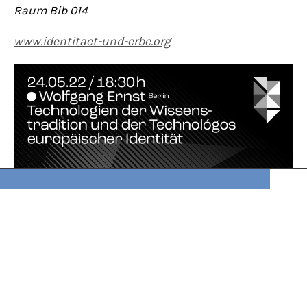
Raum Bib 014
www.identitaet-und-erbe.org