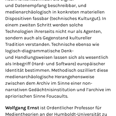
und Datenempfang beschreibbar, und
medienarchäologisch in konkreten materiellen
Dispositiven fassbar (technisches Kulturgut). In
einem zweiten Schritt werden solche
Technologien ihrerseits nicht nur als Agenten,
sondern auch als Gegenstand kultureller
Tradition verstanden. Technische ebenso wie
logisch-diagrammatische Denk-
und Handlungsweisen lassen sich als wesentlich
als Inbegriff (Hard- und Software) europäischer
Identität bestimmen. Methodisch oszilliert diese
medienarchäologische Herangehensweise
zwischen dem Archiv im Sinne einer non-
narrativen Gedächtnisinstitution und l’archive im
apriorischen Sinne Foucaults.
Wolfgang Ernst
ist Ordentlicher Professor für
Medientheorien an der Humboldt-Universität zu