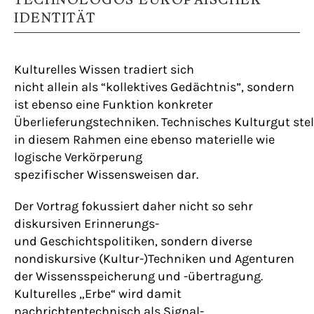
IDENTITÄT
Kulturelles Wissen tradiert sich
nicht allein als “kollektives Gedächtnis”, sondern
ist ebenso eine Funktion konkreter
Überlieferungstechniken. Technisches Kulturgut stel
in diesem Rahmen eine ebenso materielle wie
logische Verkörperung
spezifischer Wissensweisen dar.
Der Vortrag fokussiert daher nicht so sehr
diskursiven Erinnerungs-
und Geschichtspolitiken, sondern diverse
nondiskursive (Kultur-)Techniken und Agenturen
der Wissensspeicherung und -übertragung.
Kulturelles „Erbe“ wird damit
nachrichtentechnisch als Signal-