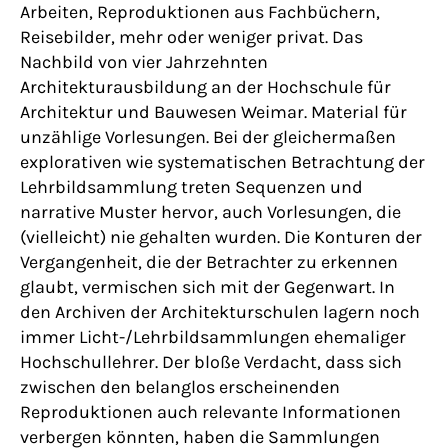
Arbeiten, Reproduktionen aus Fachbüchern,
Reisebilder, mehr oder weniger privat. Das
Nachbild von vier Jahrzehnten
Architekturausbildung an der Hochschule für
Architektur und Bauwesen Weimar. Material für
unzählige Vorlesungen. Bei der gleichermaßen
explorativen wie systematischen Betrachtung der
Lehrbildsammlung treten Sequenzen und
narrative Muster hervor, auch Vorlesungen, die
(vielleicht) nie gehalten wurden. Die Konturen der
Vergangenheit, die der Betrachter zu erkennen
glaubt, vermischen sich mit der Gegenwart. In
den Archiven der Architekturschulen lagern noch
immer Licht-/Lehrbildsammlungen ehemaliger
Hochschullehrer. Der bloße Verdacht, dass sich
zwischen den belanglos erscheinenden
Reproduktionen auch relevante Informationen
verbergen könnten, haben die Sammlungen