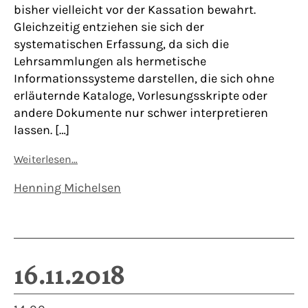
bisher vielleicht vor der Kassation bewahrt.
Gleichzeitig entziehen sie sich der
systematischen Erfassung, da sich die
Lehrsammlungen als hermetische
Informationssysteme darstellen, die sich ohne
erläuternde Kataloge, Vorlesungsskripte oder
andere Dokumente nur schwer interpretieren
lassen. […]
Weiterlesen…
Henning Michelsen
16.11.2018