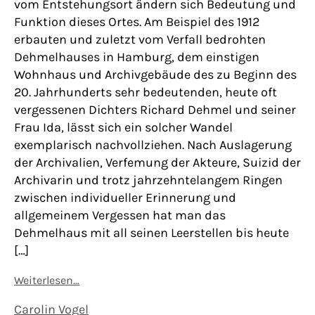
vom Entstehungsort ändern sich Bedeutung und
Funktion dieses Ortes. Am Beispiel des 1912
erbauten und zuletzt vom Verfall bedrohten
Dehmelhauses in Hamburg, dem einstigen
Wohnhaus und Archivgebäude des zu Beginn des
20. Jahrhunderts sehr bedeutenden, heute oft
vergessenen Dichters Richard Dehmel und seiner
Frau Ida, lässt sich ein solcher Wandel
exemplarisch nachvollziehen. Nach Auslagerung
der Archivalien, Verfemung der Akteure, Suizid der
Archivarin und trotz jahrzehntelangem Ringen
zwischen individueller Erinnerung und
allgemeinem Vergessen hat man das
Dehmelhaus mit all seinen Leerstellen bis heute
[…]
Weiterlesen…
Carolin Vogel