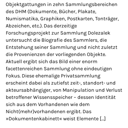
Objektgattungen in zehn Sammlungsbereichen
des DHM (Dokumente, Bücher, Plakate,
Numismatika, Graphiken, Postkarten, Tonträger,
Abzeichen, etc.). Das derzeitige
Forschungsprojekt zur Sammlung Dolezalek
untersucht die Biografie des Sammlers, die
Entstehung seiner Sammlung und nicht zuletzt
die Provenienzen der vorliegenden Objekte.
Aktuell ergibt sich das Bild einer enorm
facettenreichen Sammlung ohne eindeutigen
Fokus. Diese ehemalige Privatsammlung
erscheint dabei als zutiefst zeit-, standort- und
akteursabhängiger, von Manipulation und Verlust
betroffener Wissensspeicher – dessen Identität
sich aus dem Vorhandenen wie dem
Nicht(mehr)vorhandenen ergibt. Das
»Dokumentenkabinett« weist Elemente […]