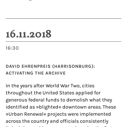
16.11.2018
16:30
DAVID EHRENPREIS (HARRISONBURG):
ACTIVATING THE ARCHIVE
In the years after World War Two, cities
throughout the United States applied for
generous federal funds to demolish what they
identified as »blighted« downtown areas. These
»Urban Renewal« projects were implemented
across the country and officials consistently