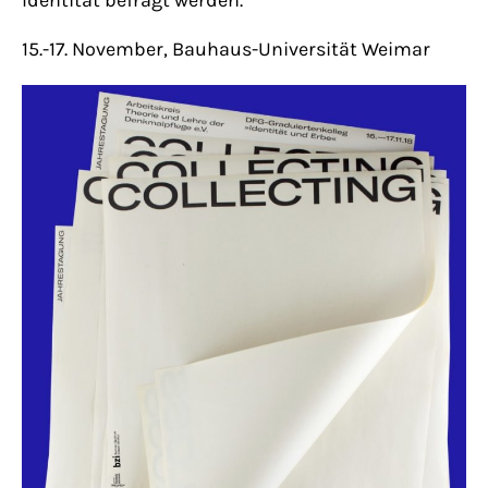
15.-17. November, Bauhaus-Universität Weimar