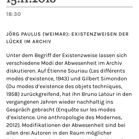
18:30
JÖRG PAULUS (WEIMAR): EXISTENZWEISEN DER
LÜCKE IM ARCHIV
Unter dem Begriff der Existenzweise lassen sich
verschiedene Modi der Abwesenheit im Archiv
diskutieren. Auf Étienne Souriau (Les différents
modes d’existence, 1943) und Gilbert Simondon
(Du modes d’existence des objets techniques,
1958) zurückgreifend, hat ihn Bruno Latour in den
vergangenen Jahren wieder nachhaltig ins
Gespräch gebracht (Enquête sur les modes
d’existence. Une anthropologie des Modernes,
2012). Modifikationen der Abwesenheit sind bei
allen drei Autoren in den Raum möglicher