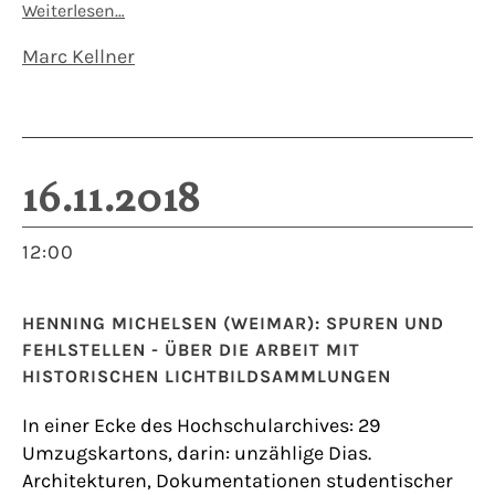
Weiterlesen…
Marc Kellner
16.11.2018
12:00
HENNING MICHELSEN (WEIMAR): SPUREN UND
FEHLSTELLEN - ÜBER DIE ARBEIT MIT
HISTORISCHEN LICHTBILDSAMMLUNGEN
In einer Ecke des Hochschularchives: 29
Umzugskartons, darin: unzählige Dias.
Architekturen, Dokumentationen studentischer