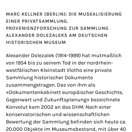
MARC KELLNER (BERLIN): DIE MUSEALISIERUNG
EINER PRIVATSAMMLUNG.
PROVENIENZFORSCHUNG ZUR SAMMLUNG
ALEXANDER DOLEZALEKS AM DEUTSCHEN
HISTORISCHEN MUSEUM
Alexander Dolezalek (1914-1999) hat mutmaßlich
von 1954 bis zu seinem Tod in der nordrhein-
westfälischen Kleinstadt Vlotho eine private
Sammlung historischer Dokumente
zusammengetragen. Das von ihm als
»Dokumentenkabinett europäischer Geschichte,
Gegenwart und Zukunftsplanung« bezeichnete
Konvolut kam 2002 an das DHM. Nach einer
konservatorischen und wissenschaftlichen
Bewertung der Sammlung befinden sich heute ca.
20.000 Objekte im Museumsbestand, mit über 40