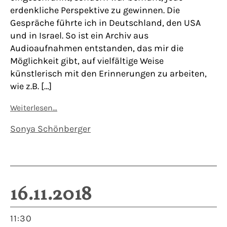
erdenkliche Perspektive zu gewinnen. Die
Gespräche führte ich in Deutschland, den USA
und in Israel. So ist ein Archiv aus
Audioaufnahmen entstanden, das mir die
Möglichkeit gibt, auf vielfältige Weise
künstlerisch mit den Erinnerungen zu arbeiten,
wie z.B. […]
Weiterlesen…
Sonya Schönberger
16.11.2018
11:30