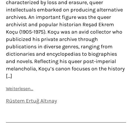
characterized by loss and erasure, queer
intellectuals embarked on producing alternative
archives. An important figure was the queer
archivist and popular historian Reşad Ekrem
Koçu (1905-1975). Koçu was an avid collector who
publicized his private archive through
publications in diverse genres, ranging from
dictionaries and encyclopedias to biographies
and novels. Reflecting his queer post-imperial
melancholia, Koçu’s canon focuses on the history
[…]
Weiterlesen…
Rüstem Ertuğ Altınay