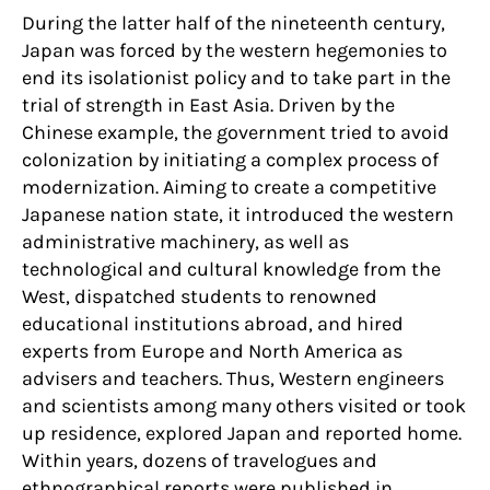
During the latter half of the nineteenth century,
Japan was forced by the western hegemonies to
end its isolationist policy and to take part in the
trial of strength in East Asia. Driven by the
Chinese example, the government tried to avoid
colonization by initiating a complex process of
modernization. Aiming to create a competitive
Japanese nation state, it introduced the western
administrative machinery, as well as
technological and cultural knowledge from the
West, dispatched students to renowned
educational institutions abroad, and hired
experts from Europe and North America as
advisers and teachers. Thus, Western engineers
and scientists among many others visited or took
up residence, explored Japan and reported home.
Within years, dozens of travelogues and
ethnographical reports were published in