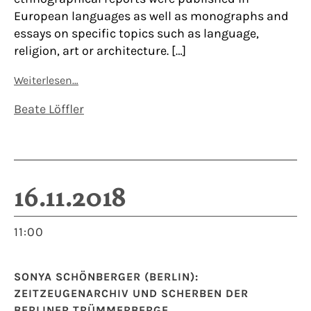
European languages as well as monographs and
essays on specific topics such as language,
religion, art or architecture. […]
Weiterlesen…
Beate Löffler
16.11.2018
11:00
SONYA SCHÖNBERGER (BERLIN):
ZEITZEUGENARCHIV UND SCHERBEN DER
BERLINER TRÜMMERBERGE