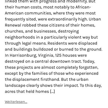
linked them with progress and modernity. But
their human costs, most notably to African-
American communities, where they were most
frequently sited, were extraordinarily high. Urban
Renewal robbed these citizens of their homes,
churches, and businesses, destroying
neighborhoods in a particularly violent way but
through legal means. Residents were displaced
and buildings bulldozed or burned to the ground.
In Harrisonburg, Virginia, 125 houses were
destroyed on a central downtown tract. Today,
these projects are almost completely forgotten,
except by the families of those who experienced
the displacement firsthand. But the urban
landscape clearly shows their impact. To this day,
acres that held homes […]
Weiterlesen…