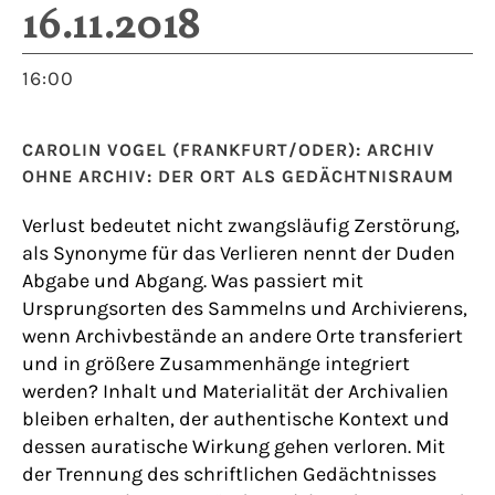
16.11.2018
16:00
CAROLIN VOGEL (FRANKFURT/ODER): ARCHIV
OHNE ARCHIV: DER ORT ALS GEDÄCHTNISRAUM
Verlust bedeutet nicht zwangsläufig Zerstörung,
als Synonyme für das Verlieren nennt der Duden
Abgabe und Abgang. Was passiert mit
Ursprungsorten des Sammelns und Archivierens,
wenn Archivbestände an andere Orte transferiert
und in größere Zusammenhänge integriert
werden? Inhalt und Materialität der Archivalien
bleiben erhalten, der authentische Kontext und
dessen auratische Wirkung gehen verloren. Mit
der Trennung des schriftlichen Gedächtnisses