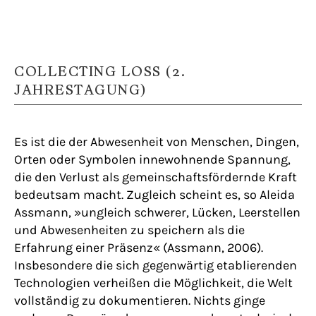
COLLECTING LOSS (2.
JAHRESTAGUNG)
Es ist die der Abwesenheit von Menschen, Dingen,
Orten oder Symbolen innewohnende Spannung,
die den Verlust als gemeinschaftsfördernde Kraft
bedeutsam macht. Zugleich scheint es, so Aleida
Assmann, »ungleich schwerer, Lücken, Leerstellen
und Abwesenheiten zu speichern als die
Erfahrung einer Präsenz« (Assmann, 2006).
Insbesondere die sich gegenwärtig etablierenden
Technologien verheißen die Möglichkeit, die Welt
vollständig zu dokumentieren. Nichts ginge